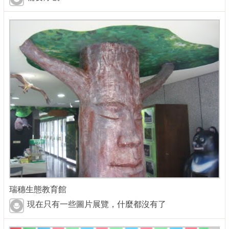
瑞穗生態教育館
現在只有一些圖片展覽，什麼都沒有了