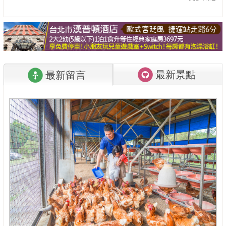
最新景點
最新留言