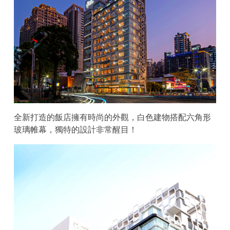
全新打造的飯店擁有時尚的外觀，白色建物搭配六角形
玻璃帷幕，獨特的設計非常醒目！