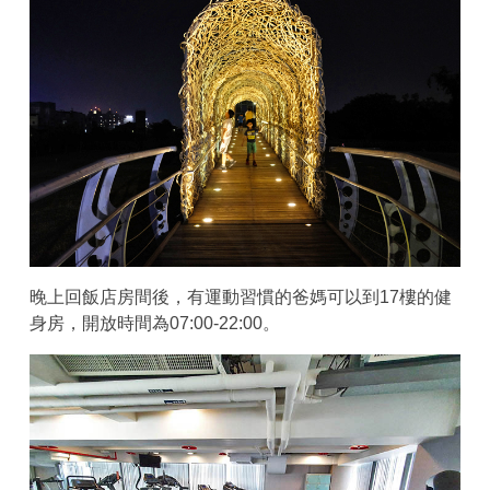
晚上回飯店房間後，有運動習慣的爸媽可以到17樓的健
身房，開放時間為07:00-22:00。