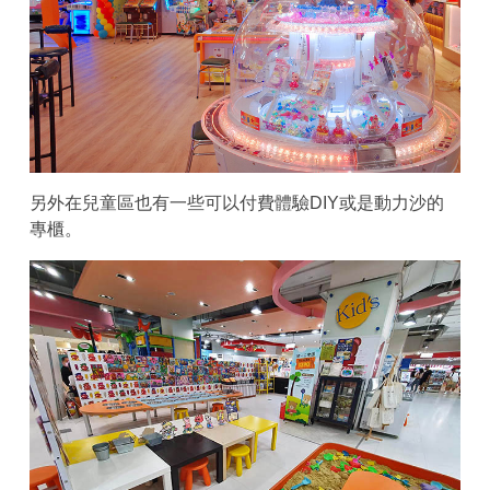
另外在兒童區也有一些可以付費體驗DIY或是動力沙的
專櫃。