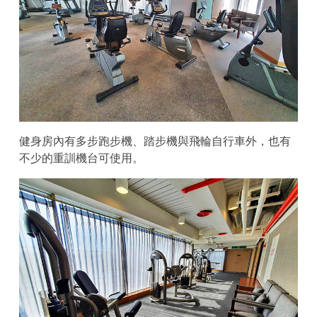
健身房內有多步跑步機、踏步機與飛輪自行車外，也有
不少的重訓機台可使用。