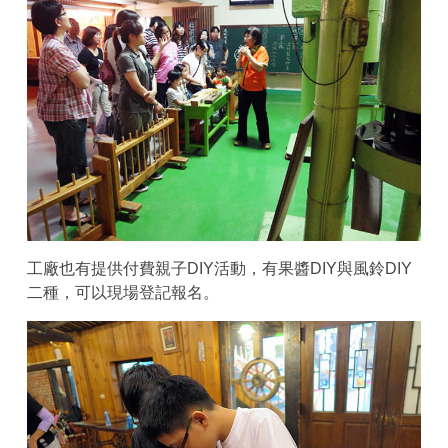
工廠也有提供付費親子DIY活動，有果醬DIY與風鈴DIY
二種，可以現場登記報名。