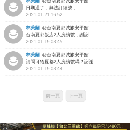
林美蘭
@
台南夏都城旅安平館
日期過了，無法訂續號，
2021-01-21 16:52
林美蘭
@
台南夏都城旅安平館
台南夏都飯店2人房續號，謝謝
2021-01-19 08:45
林美蘭
@
台南夏都城旅安平館
請問可給夏都2人房續號嗎？謝謝
2021-01-19 08:44
前一頁
下一頁