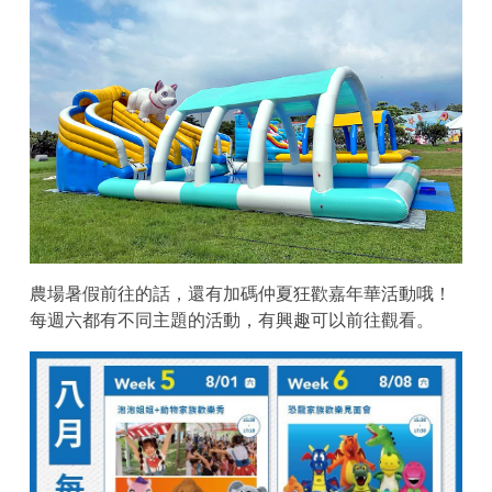
農場暑假前往的話，還有加碼仲夏狂歡嘉年華活動哦！
每週六都有不同主題的活動，有興趣可以前往觀看。