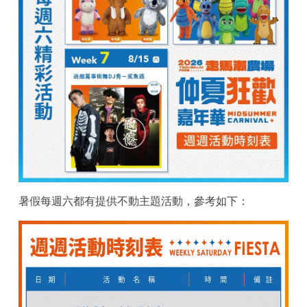
暑假每週六都有提供不動主題活動，參考如下：