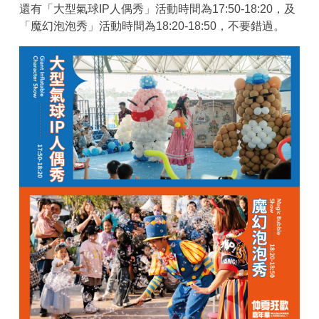
還有「大型氣球IP人偶秀」活動時間為17:50-18:20，及
「魔幻泡泡秀」活動時間為18:20-18:50，不要錯過。