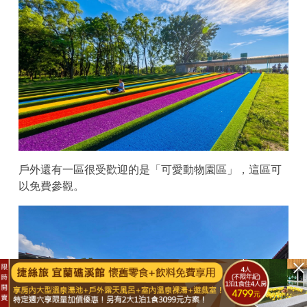
戶外還有一區很受歡迎的是「可愛動物園區」，這區可
以免費參觀。
立即購買