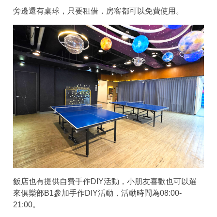
旁邊還有桌球，只要租借，房客都可以免費使用。
飯店也有提供自費手作DIY活動，小朋友喜歡也可以選
來俱樂部B1參加手作DIY活動，活動時間為08:00-
21:00。