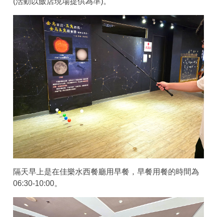
(活動以飯店現場提供為準)。
隔天早上是在佳樂水西餐廳用早餐，早餐用餐的時間為
06:30-10:00。