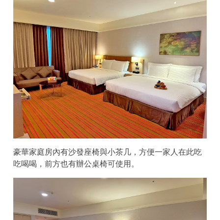
豪華家庭房內有沙發座椅與小茶几，方便一家人在此吃
吃喝喝，前方也有辦公桌椅可使用。