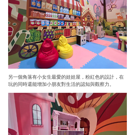
另一個角落有小女生最愛的娃娃屋，粉紅色的設計，在
玩的同時還能增加小朋友對生活的認知與觀察力。