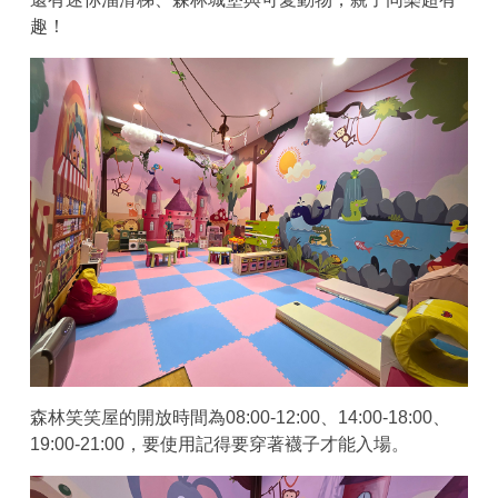
趣！
森林笑笑屋的開放時間為08:00-12:00、14:00-18:00、
19:00-21:00，要使用記得要穿著襪子才能入場。