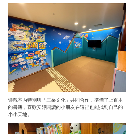
遊戲室內特別與「三采文化」共同合作，準備了上百本
的書籍，喜歡安靜閱讀的小朋友在這裡也能找到自己的
小小天地。