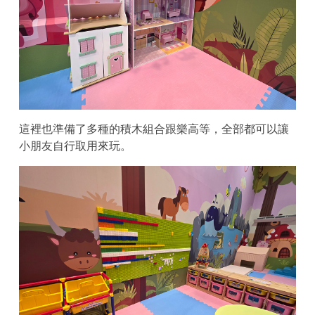
這裡也準備了多種的積木組合跟樂高等，全部都可以讓
小朋友自行取用來玩。