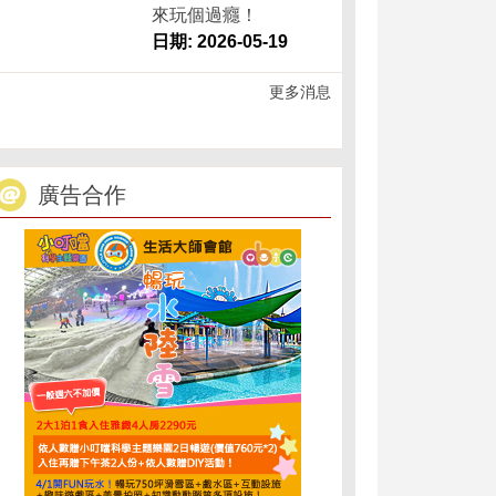
來玩個過癮！
日期: 2026-05-19
更多消息
廣告合作