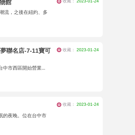
收藏：
2023-01-24
覺博物館
起潮流，之後在紐約、多
收藏：
2023-01-24
夢聯名店-7-11寶可
在台中市西區開始營業...
收藏：
2023-01-24
眠的夜晚。位在台中市