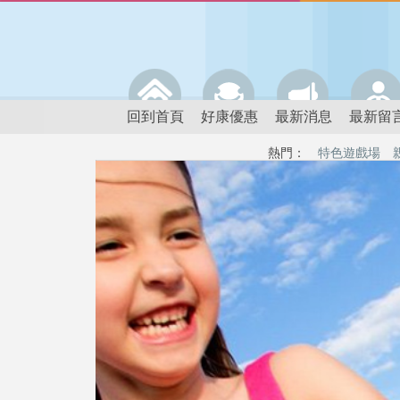
回到首頁
好康優惠
最新消息
最新留
熱門：
特色遊戲場