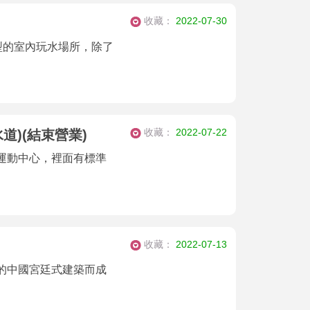
收藏：
2022-07-30
型的室內玩水場所，除了
收藏：
2022-07-22
道)(結束營業)
運動中心，裡面有標準
收藏：
2022-07-13
的中國宮廷式建築而成