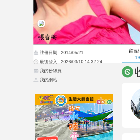
張春梅
留言
註冊日期 : 2014/05/21
1
最後登入 : 2026/03/10 14:32:24
我的粉絲頁 :
我的網站 :