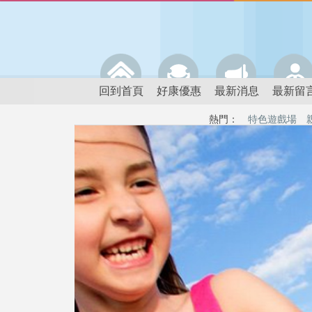
回到首頁
好康優惠
最新消息
最新留
熱門：
特色遊戲場