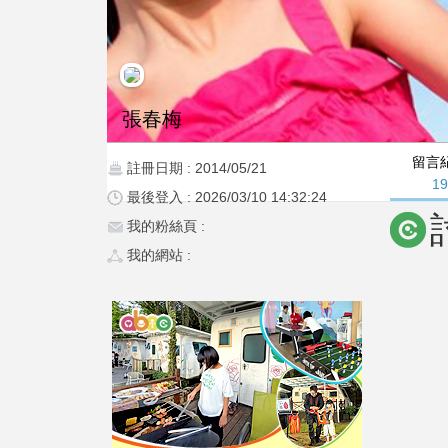
張春梅
留言
註冊日期 : 2014/05/21
1
最後登入 : 2026/03/10 14:32:24
我的粉絲頁 :
我的網站 :