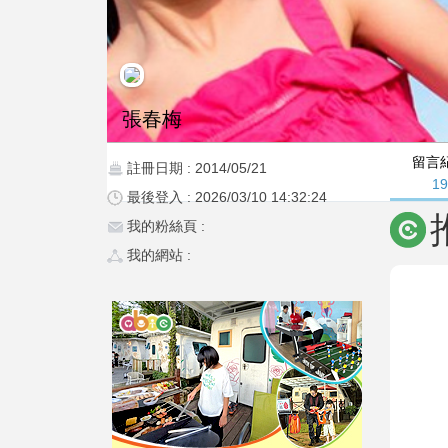
張春梅
留言
註冊日期 : 2014/05/21
1
最後登入 : 2026/03/10 14:32:24
我的粉絲頁 :
我的網站 :