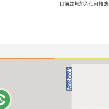
目前並無加入任何推薦