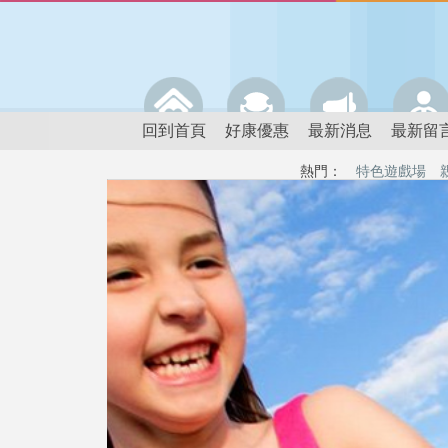
回到首頁
好康優惠
最新消息
最新留
熱門：
特色遊戲場