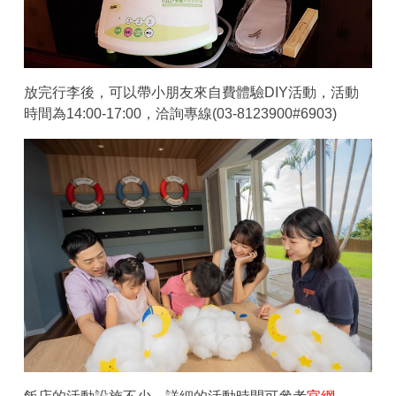
放完行李後，可以帶小朋友來自費體驗DIY活動，活動
時間為14:00-17:00，洽詢專線(03-8123900#6903)