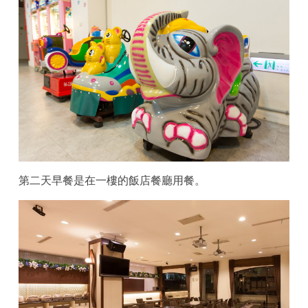
第二天早餐是在一樓的飯店餐廳用餐。