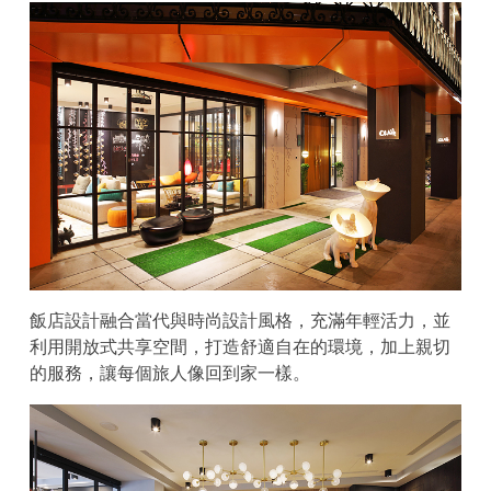
飯店設計融合當代與時尚設計風格，充滿年輕活力，並
利用開放式共享空間，打造舒適自在的環境，加上親切
的服務，讓每個旅人像回到家一樣。