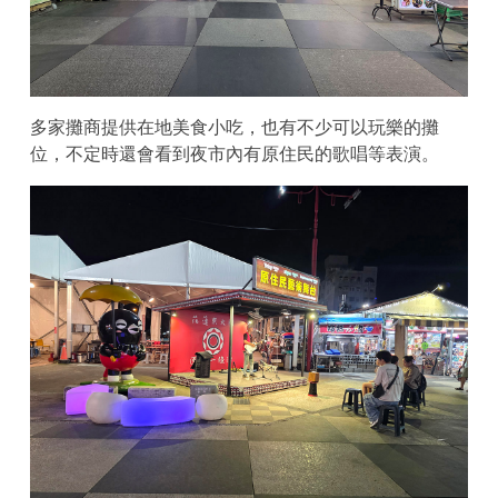
多家攤商提供在地美食小吃，也有不少可以玩樂的攤
位，不定時還會看到夜市內有原住民的歌唱等表演。