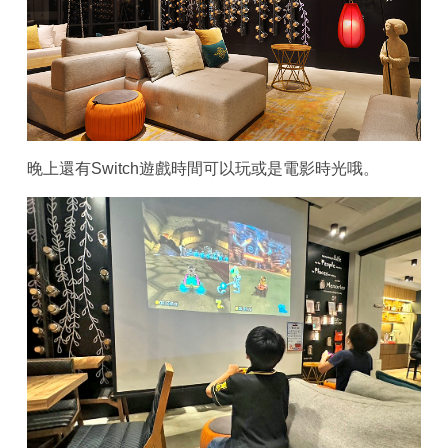
晚上還有Switch遊戲時間可以玩或是電影時光哦。