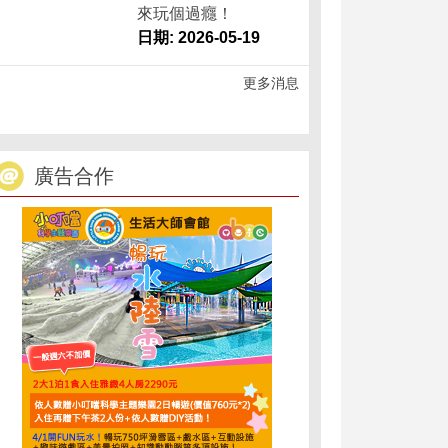
來玩個過癮！
日期: 2026-05-19
更多消息
廣告合作