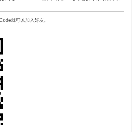
Code就可以加入好友。