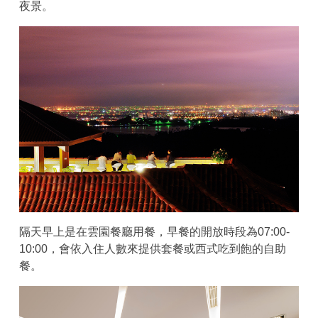
夜景。
隔天早上是在雲園餐廳用餐，早餐的開放時段為07:00-
10:00，會依入住人數來提供套餐或西式吃到飽的自助
餐。