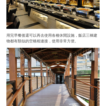
用完早餐後還可以再去使用各種休閒設施，飯店三棟建
物都有類似的空橋相連接，使用非常方便。