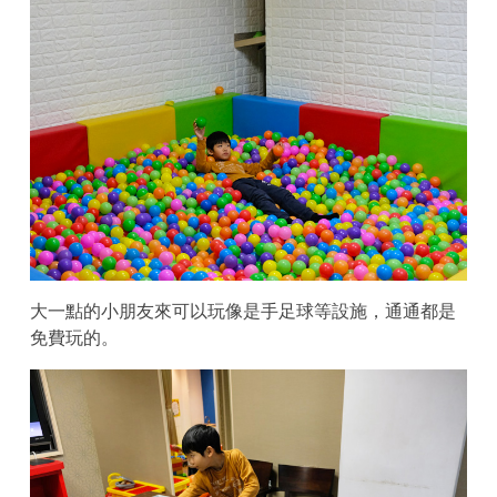
大一點的小朋友來可以玩像是手足球等設施，通通都是
免費玩的。