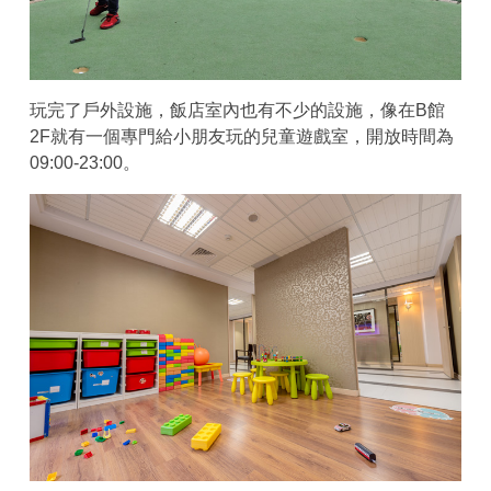
玩完了戶外設施，飯店室內也有不少的設施，像在B館
2F就有一個專門給小朋友玩的兒童遊戲室，開放時間為
09:00-23:00。