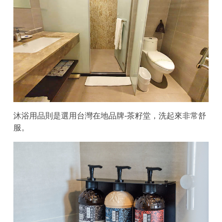
沐浴用品則是選用台灣在地品牌-茶籽堂，洗起來非常舒
服。