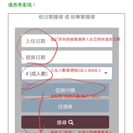
優惠專案哦！