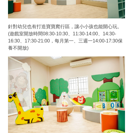
針對幼兒也有打造寶寶爬行區，讓小小孩也能開心玩。
(遊戲室開放時間08:30-10:30、11:30-14:00、14:30-
16:30、17:30-21:00，每月第一、三週一14:00-17:30保
養不開放)