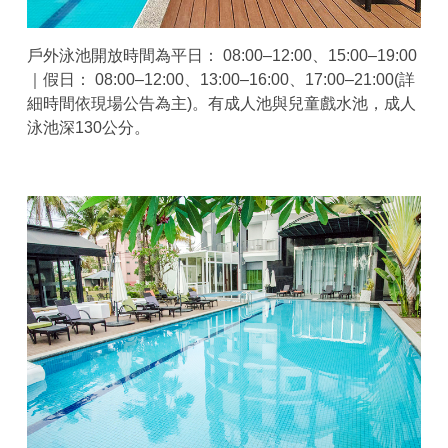
戶外泳池開放時間為平日： 08:00–12:00、15:00–19:00
｜假日： 08:00–12:00、13:00–16:00、17:00–21:00(詳
細時間依現場公告為主)。有成人池與兒童戲水池，成人
泳池深130公分。