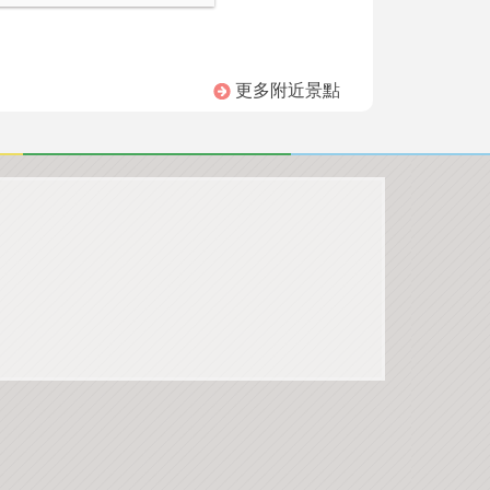
更多附近景點