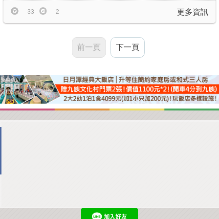
更多資訊
33
2
前一頁
下一頁