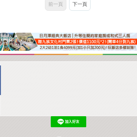
前一頁
下一頁