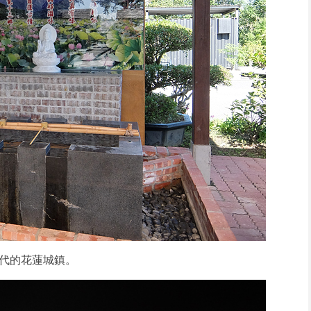
年代的花蓮城鎮。