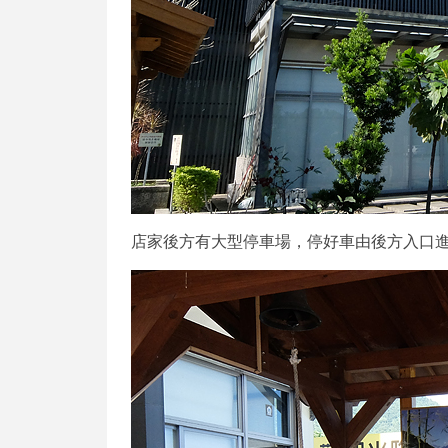
店家後方有大型停車場，停好車由後方入口