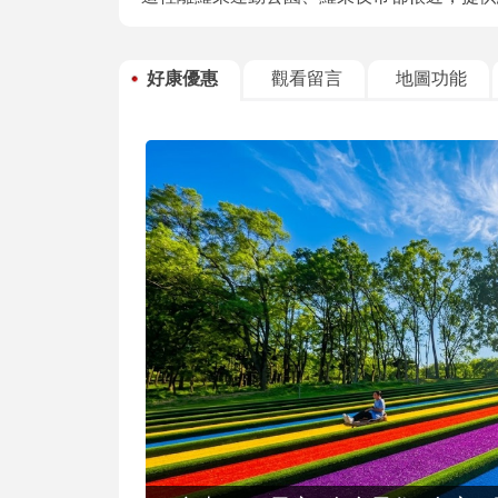
好康優惠
觀看留言
地圖功能