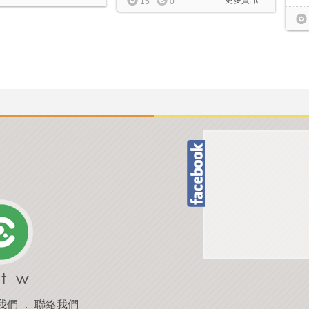
15
0
我們
．
聯絡我們