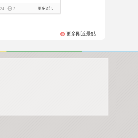
更多資訊
24
2
更多附近景點