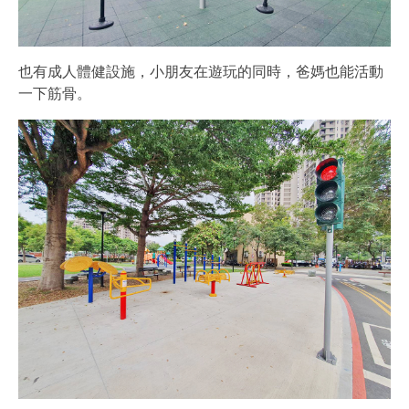
也有成人體健設施，小朋友在遊玩的同時，爸媽也能活動
一下筋骨。