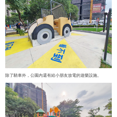
除了騎車外，公園內還有給小朋友放電的遊樂設施。