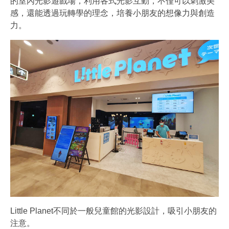
的室內光影遊戲場，利用各式光影互動，不僅可以刺激美
感，還能透過玩轉學的理念，培養小朋友的想像力與創造
力。
Little Planet不同於一般兒童館的光影設計，吸引小朋友的
注意。