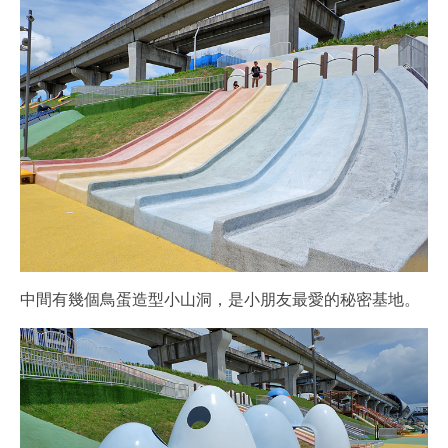
中間有幾個鳥蛋造型小山洞，是小朋友最愛的秘密基地。