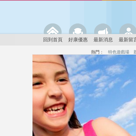
回到首頁
好康優惠
最新消息
最新留
熱門：
特色遊戲場