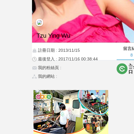
Tzu Ying Wu
留言
註冊日期 : 2013/11/15
8
最後登入 : 2017/11/16 00:38:44
我的粉絲頁 :
我的網站 :