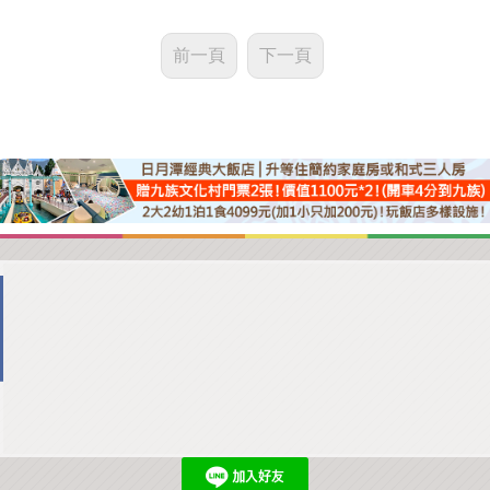
前一頁
下一頁