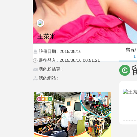
王茶米
留言
註冊日期 : 2015/08/16
1
最後登入 : 2015/08/16 00:51:21
我的粉絲頁 :
我的網站 :