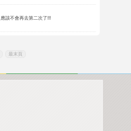
人應該不會再去第二次了!!!
最末頁