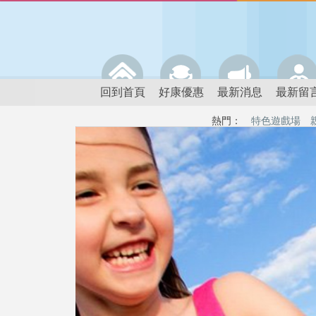
回到首頁
好康優惠
最新消息
最新留
熱門：
特色遊戲場