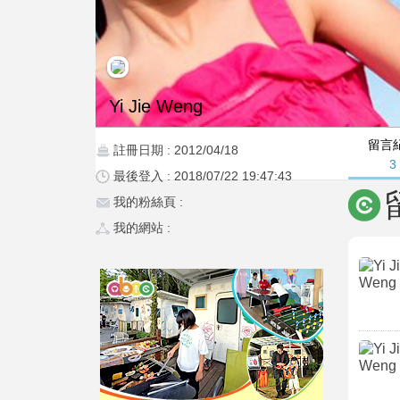
Yi Jie Weng
留言
註冊日期 : 2012/04/18
3
最後登入 : 2018/07/22 19:47:43
我的粉絲頁 :
我的網站 :