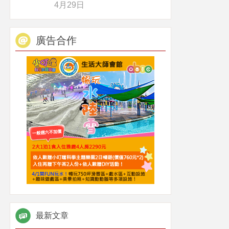
4月29日
廣告合作
最新文章