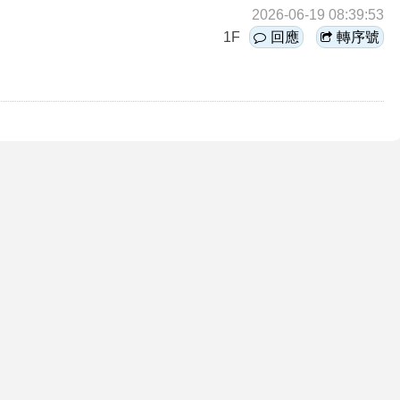
2026-06-19 08:39:53
1F
回應
轉序號