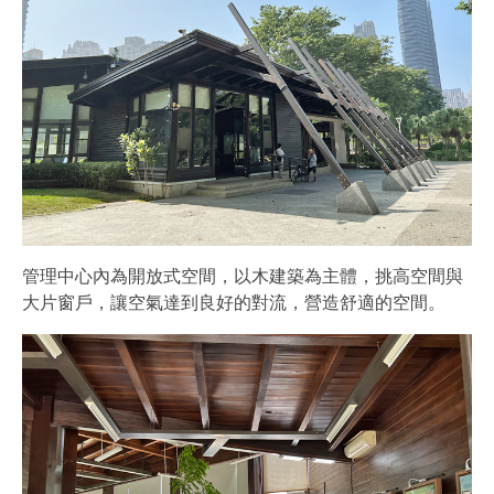
管理中心內為開放式空間，以木建築為主體，挑高空間與
大片窗戶，讓空氣達到良好的對流，營造舒適的空間。