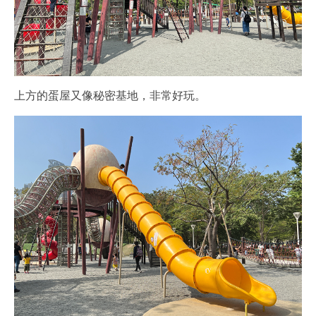
上方的蛋屋又像秘密基地，非常好玩。