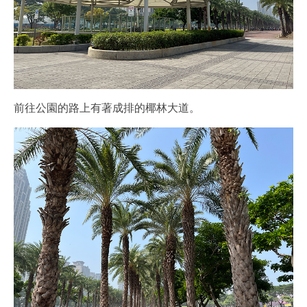
前往公園的路上有著成排的椰林大道。