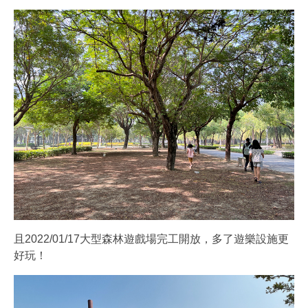
且2022/01/17大型森林遊戲場完工開放，多了遊樂設施更
好玩！