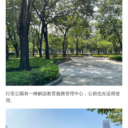
行至公園有一棟解說教育服務管理中心，公廁也在這裡使
用。