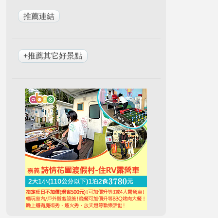
+推薦其它好景點