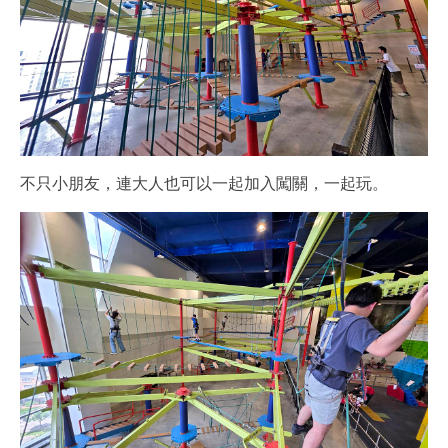
不只小朋友，連大人也可以一起加入闖關，一起玩。