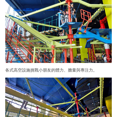
各式高空設施挑戰小朋友的體力、膽量與專注力。