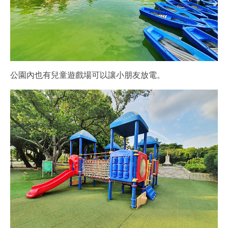
公園內也有兒童遊戲場可以讓小朋友放電。