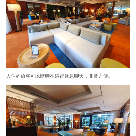
入住的旅客可以隨時在這裡休息聊天，非常方便。