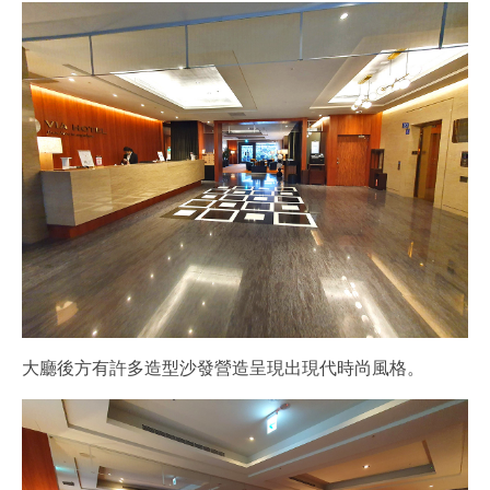
大廳後方有許多造型沙發營造呈現出現代時尚風格。