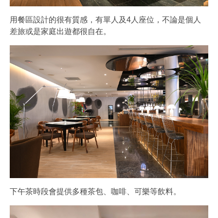
用餐區設計的很有質感，有單人及4人座位，不論是個人
差旅或是家庭出遊都很自在。
下午茶時段會提供多種茶包、咖啡、可樂等飲料。