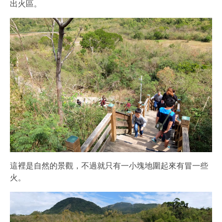
出火區。
這裡是自然的景觀，不過就只有一小塊地圍起來有冒一些
火。