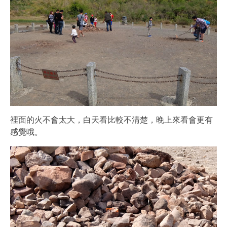
裡面的火不會太大，白天看比較不清楚，晚上來看會更有
感覺哦。