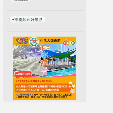
+推薦其它好景點